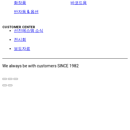
화장품
바코드용
반자동 & 옵션
CUSTOMER CENTER
선진에스엠 소식
전시회
보도자료
We always be with customers SINCE 1982