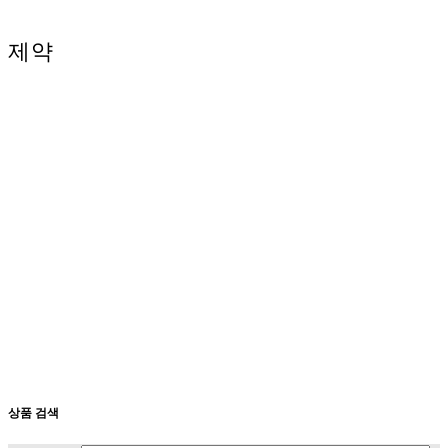
제약
상품 검색