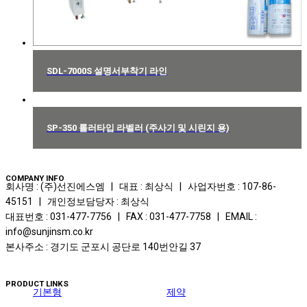
SDL-7000S 설명서부착기 라인
SP-350 롤러타입 라벨러 (주사기 및 시린지 용)
COMPANY INFO
회사명 : (주)선진에스엠 | 대표 : 최상식 | 사업자번호 : 107-86-
45151 | 개인정보담당자 : 최상식
대표번호 : 031-477-7756 | FAX : 031-477-7758 | EMAIL :
info@sunjinsm.co.kr
본사주소 : 경기도 군포시 공단로 140번안길 37
PRODUCT LINKS
기본형
제약