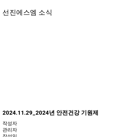
선진에스엠 소식
2024.11.29_2024년 안전건강 기원제
작성자
관리자
작성일