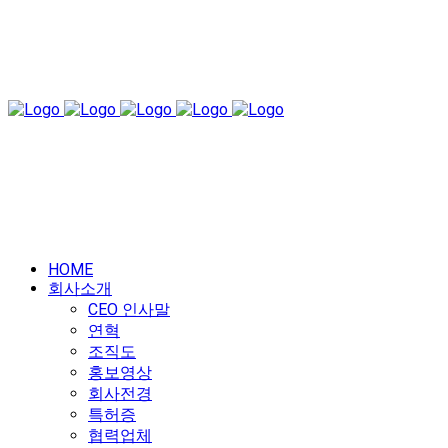
HOME
회사소개
CEO 인사말
연혁
조직도
홍보영상
회사전경
특허증
협력업체