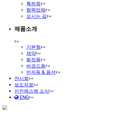
특허증
협력업체
오시는 길
제품소개
기본형
제약
화장품
바코드용
반자동 & 옵션
전시회
보도자료
선진에스엠 소식
ENG