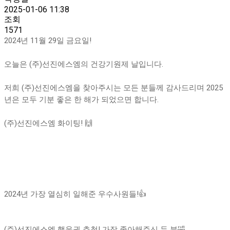
2025-01-06 11:38
조회
1571
2024년 11월 29일 금요일!
오늘은 (주)선진에스엠의 건강기원제 날입니다.
저희 (주)선진에스엠을 찾아주시는 모든 분들께 감사드리며 2025
년은 모두 기분 좋은 한 해가 되었으면 합니다.
(주)선진에스엠 화이팅! 🙌
2024년 가장 열심히 일해준 우수사원들!👍
(주)선진에스엠 행운권 추첨! 가장 좋아해주신 두 분🤣