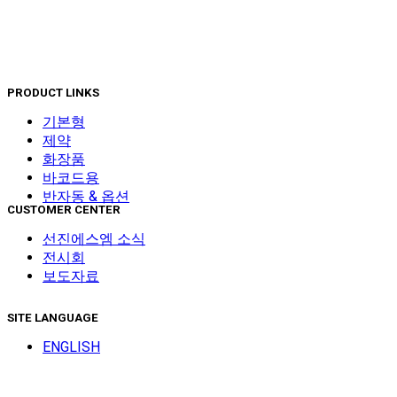
PRODUCT LINKS
기본형
제약
화장품
바코드용
반자동 & 옵션
CUSTOMER CENTER
선진에스엠 소식
전시회
보도자료
SITE LANGUAGE
ENGLISH
© COPYRIGHT SUNJIN SM. ALL RIGHTS RESERVED